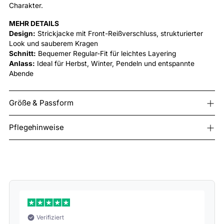
Charakter.
MEHR DETAILS
Design:
Strickjacke mit Front-Reißverschluss, strukturierter
Look und sauberem Kragen
Schnitt:
Bequemer Regular-Fit für leichtes Layering
Anlass:
Ideal für Herbst, Winter, Pendeln und entspannte
Abende
Größe & Passform
Pflegehinweise
Verifiziert