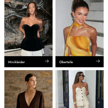
Minikleider
Oberteile