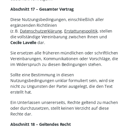
Abschnitt 17 – Gesamter Vertrag
Diese Nutzungsbedingungen, einschließlich aller
ergänzenden Richtlinien
(z. B.
Datenschutzerklärung
,
Erstattungspolitik
, stellen
die vollständige Vereinbarung zwischen Ihnen und
Cecile Lavelle
dar.
Sie ersetzen alle früheren mündlichen oder schriftlichen
Vereinbarungen, Kommunikationen oder Vorschläge, die
im Widerspruch zu diesen Bedingungen stehen.
Sollte eine Bestimmung in diesen
Nutzungsbedingungen unklar formuliert sein, wird sie
nicht zu Ungunsten der Partei ausgelegt, die den Text
erstellt hat.
Ein Unterlassen unsererseits, Rechte geltend zu machen
oder durchzusetzen, stellt keinen Verzicht auf diese
Rechte dar.
Abschnitt 18 – Geltendes Recht