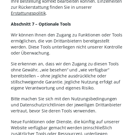
Ihre Bestellung korrekt bearbeiten können. Einzelheiten
zur Rückerstattung finden Sie in unserer
Erstattungspolitik
.
Abschnitt 7 – Optionale Tools
Wir können Ihnen den Zugang zu Funktionen oder Tools
ermöglichen, die von Drittanbietern bereitgestellt
werden. Diese Tools unterliegen nicht unserer Kontrolle
oder Überwachung.
Sie erkennen an, dass wir den Zugang zu diesen Tools
ohne Gewähr, „wie besehen“ und „wie verfügbar“
bereitstellen – ohne jegliche ausdrückliche oder
stillschweigende Garantie. Jegliche Nutzung erfolgt auf
eigene Verantwortung und eigenes Risiko.
Bitte machen Sie sich mit den Nutzungsbedingungen
und Datenschutzrichtlinien der jeweiligen Drittanbieter
vertraut, bevor Sie deren Tools verwenden.
Neue Funktionen oder Dienste, die künftig auf unserer
Website verfügbar gemacht werden (einschließlich
zusätzlicher Tools oder Ressourcen), unterliegen