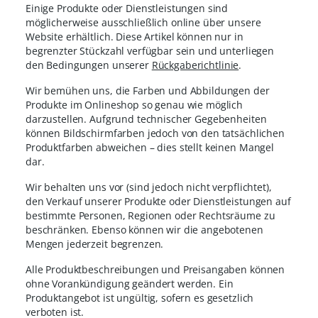
Einige Produkte oder Dienstleistungen sind
möglicherweise ausschließlich online über unsere
Website erhältlich. Diese Artikel können nur in
begrenzter Stückzahl verfügbar sein und unterliegen
den Bedingungen unserer
Rückgaberichtlinie
.
Wir bemühen uns, die Farben und Abbildungen der
Produkte im Onlineshop so genau wie möglich
darzustellen. Aufgrund technischer Gegebenheiten
können Bildschirmfarben jedoch von den tatsächlichen
Produktfarben abweichen – dies stellt keinen Mangel
dar.
Wir behalten uns vor (sind jedoch nicht verpflichtet),
den Verkauf unserer Produkte oder Dienstleistungen auf
bestimmte Personen, Regionen oder Rechtsräume zu
beschränken. Ebenso können wir die angebotenen
Mengen jederzeit begrenzen.
Alle Produktbeschreibungen und Preisangaben können
ohne Vorankündigung geändert werden. Ein
Produktangebot ist ungültig, sofern es gesetzlich
verboten ist.