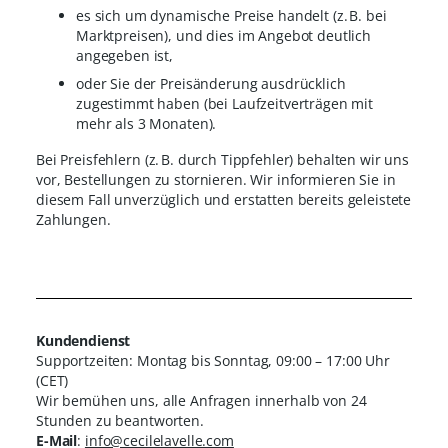
es sich um dynamische Preise handelt (z. B. bei
Marktpreisen), und dies im Angebot deutlich
angegeben ist,
oder Sie der Preisänderung ausdrücklich
zugestimmt haben (bei Laufzeitverträgen mit
mehr als 3 Monaten).
Bei Preisfehlern (z. B. durch Tippfehler) behalten wir uns
vor, Bestellungen zu stornieren. Wir informieren Sie in
diesem Fall unverzüglich und erstatten bereits geleistete
Zahlungen.
Kundendienst
Supportzeiten: Montag bis Sonntag, 09:00 – 17:00 Uhr
(CET)
Wir bemühen uns, alle Anfragen innerhalb von 24
Stunden zu beantworten.
E-Mail
:
info@cecilelavelle.com