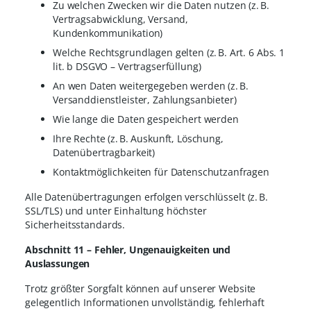
Zu welchen Zwecken wir die Daten nutzen (z. B.
Vertragsabwicklung, Versand,
Kundenkommunikation)
Welche Rechtsgrundlagen gelten (z. B. Art. 6 Abs. 1
lit. b DSGVO – Vertragserfüllung)
An wen Daten weitergegeben werden (z. B.
Versanddienstleister, Zahlungsanbieter)
Wie lange die Daten gespeichert werden
Ihre Rechte (z. B. Auskunft, Löschung,
Datenübertragbarkeit)
Kontaktmöglichkeiten für Datenschutzanfragen
Alle Datenübertragungen erfolgen verschlüsselt (z. B.
SSL/TLS) und unter Einhaltung höchster
Sicherheitsstandards.
Abschnitt 11 – Fehler, Ungenauigkeiten und
Auslassungen
Trotz größter Sorgfalt können auf unserer Website
gelegentlich Informationen unvollständig, fehlerhaft