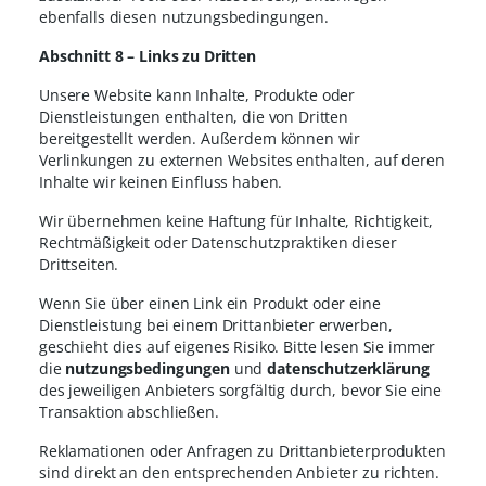
ebenfalls diesen nutzungsbedingungen.
Abschnitt 8 – Links zu Dritten
Unsere Website kann Inhalte, Produkte oder
Dienstleistungen enthalten, die von Dritten
bereitgestellt werden. Außerdem können wir
Verlinkungen zu externen Websites enthalten, auf deren
Inhalte wir keinen Einfluss haben.
Wir übernehmen keine Haftung für Inhalte, Richtigkeit,
Rechtmäßigkeit oder Datenschutzpraktiken dieser
Drittseiten.
Wenn Sie über einen Link ein Produkt oder eine
Dienstleistung bei einem Drittanbieter erwerben,
geschieht dies auf eigenes Risiko. Bitte lesen Sie immer
die
nutzungsbedingungen
und
datenschutzerklärung
des jeweiligen Anbieters sorgfältig durch, bevor Sie eine
Transaktion abschließen.
Reklamationen oder Anfragen zu Drittanbieterprodukten
sind direkt an den entsprechenden Anbieter zu richten.