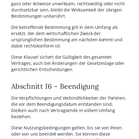
ganz oder teilweise
unwirksam, rechtswidrig oder nicht
durchsetzbar sein, bleibt die Wirksamkeit der übrigen
Bestimmungen unberührt.
Die betreffende Bestimmung gilt in dem Umfang als
ersetzt, der dem wirtschaftlichen Zweck der
ursprünglichen Bestimmung am nächsten kommt und
dabei rechtskonform ist.
Diese Klausel sichert die Gültigkeit des gesamten
Vertrages, auch bei Änderungen der Gesetzeslage oder
gerichtlichen Entscheidungen.
Abschnitt 16 – Beendigung
Die Verpflichtungen und Verbindlichkeiten der Parteien,
die vor dem Beendigungsdatum entstanden sind,
bleiben auch nach Vertragsende in vollem Umfang
bestehen.
Diese Nutzungsbedingungen gelten, bis sie von Ihnen
oder von uns beendet werden. Sie können diese