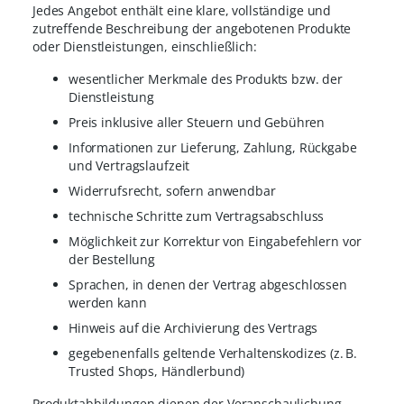
Jedes Angebot enthält eine klare, vollständige und
zutreffende Beschreibung der angebotenen Produkte
oder Dienstleistungen, einschließlich:
wesentlicher Merkmale des Produkts bzw. der
Dienstleistung
Preis inklusive aller Steuern und Gebühren
Informationen zur Lieferung, Zahlung, Rückgabe
und Vertragslaufzeit
Widerrufsrecht, sofern anwendbar
technische Schritte zum Vertragsabschluss
Möglichkeit zur Korrektur von Eingabefehlern vor
der Bestellung
Sprachen, in denen der Vertrag abgeschlossen
werden kann
Hinweis auf die Archivierung des Vertrags
gegebenenfalls geltende Verhaltenskodizes (z. B.
Trusted Shops, Händlerbund)
Produktabbildungen dienen der Veranschaulichung.