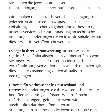
Sie können die jeweils aktuelle Version dieser
Dienstbedingungen jederzeit auf dieser Seite einsehen.
Wir behalten uns das Recht vor, diese Bedingungen
jederzeit zu ändern oder anzupassen – z. B. zur
Einhaltung gesetzlicher Vorgaben, zur Verbesserung
unseres Services oder zur Anpassung an technische
Änderungen. Änderungen treten in Kraft, sobald sie auf
dieser Website veröffentlicht werden.
Es liegt in Ihrer Verantwortung
, unsere Website
regelmäßig auf Aktualisierungen zu überprüfen. Wenn
Sie unsere Website oder unseren Dienst nach der
Veröffentlichung von Änderungen weiterhin nutzen, gilt
dies als Ihre Zustimmung zu den aktualisierten
Bedingungen.
Hinweis für Verbraucher in Deutschland und
Österreich:
Änderungen, die Ihre wesentlichen Rechte
betreffen (z. B. Rückgabefristen, Widerrufsrecht,
Lieferbedingungen), gelten nur, wenn wir Sie
ausdrücklich darüber informieren und Sie diesen
Änderungen zustimmen – oder wenn das Gesetz dies