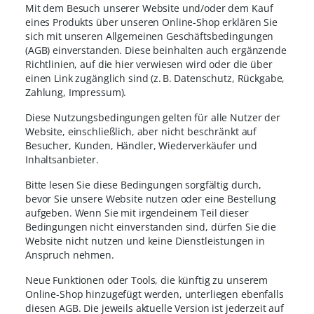
Mit dem Besuch unserer Website und/oder dem Kauf
eines Produkts über unseren Online-Shop erklären Sie
sich mit unseren Allgemeinen Geschäftsbedingungen
(AGB) einverstanden. Diese beinhalten auch ergänzende
Richtlinien, auf die hier verwiesen wird oder die über
einen Link zugänglich sind (z. B. Datenschutz, Rückgabe,
Zahlung, Impressum).
Diese Nutzungsbedingungen gelten für alle Nutzer der
Website, einschließlich, aber nicht beschränkt auf
Besucher, Kunden, Händler, Wiederverkäufer und
Inhaltsanbieter.
Bitte lesen Sie diese Bedingungen sorgfältig durch,
bevor Sie unsere Website nutzen oder eine Bestellung
aufgeben. Wenn Sie mit irgendeinem Teil dieser
Bedingungen nicht einverstanden sind, dürfen Sie die
Website nicht nutzen und keine Dienstleistungen in
Anspruch nehmen.
Neue Funktionen oder Tools, die künftig zu unserem
Online-Shop hinzugefügt werden, unterliegen ebenfalls
diesen AGB. Die jeweils aktuelle Version ist jederzeit auf