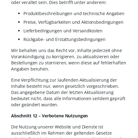
oder veraltet sein. Dies betrifft unter anderem:
Produktbeschreibungen und technische Angaben
Preise, Verfügbarkeiten und Aktionsbedingungen
Lieferbedingungen und Versandkosten
Rückgabe- und Erstattungsbedingungen
Wir behalten uns das Recht vor, Inhalte jederzeit ohne
Vorankündigung zu korrigieren, zu aktualisieren oder
Bestellungen zu stornieren, wenn diese auf fehlerhaften
Angaben beruhen.
Eine Verpflichtung zur laufenden Aktualisierung der
Inhalte besteht nur, wenn gesetzlich vorgeschrieben.
Das angegebene Datum der letzten Aktualisierung
bedeutet nicht, dass alle Informationen seitdem geprüft
oder geändert wurden.
Abschnitt 12 – Verbotene Nutzungen
Die Nutzung unserer Website und Dienste ist
ausschließlich im Rahmen der geltenden Gesetze