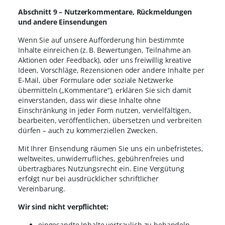
Abschnitt 9 – Nutzerkommentare, Rückmeldungen
und andere Einsendungen
Wenn Sie auf unsere Aufforderung hin bestimmte
Inhalte einreichen (z. B. Bewertungen, Teilnahme an
Aktionen oder Feedback), oder uns freiwillig kreative
Ideen, Vorschläge, Rezensionen oder andere Inhalte per
E-Mail, über Formulare oder soziale Netzwerke
übermitteln („Kommentare“), erklären Sie sich damit
einverstanden, dass wir diese Inhalte ohne
Einschränkung in jeder Form nutzen, vervielfältigen,
bearbeiten, veröffentlichen, übersetzen und verbreiten
dürfen – auch zu kommerziellen Zwecken.
Mit Ihrer Einsendung räumen Sie uns ein unbefristetes,
weltweites, unwiderrufliches, gebührenfreies und
übertragbares Nutzungsrecht ein. Eine Vergütung
erfolgt nur bei ausdrücklicher schriftlicher
Vereinbarung.
Wir sind nicht verpflichtet:
eingesandte Inhalte vertraulich zu behandeln,