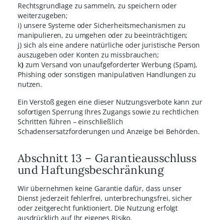
Rechtsgrundlage zu sammeln, zu speichern oder
weiterzugeben;
i) unsere Systeme oder Sicherheitsmechanismen zu
manipulieren, zu umgehen oder zu beeinträchtigen;
j) sich als eine andere natürliche oder juristische Person
auszugeben oder Konten zu missbrauchen;
k
)
zum Versand von unaufgeforderter Werbung (Spam),
Phishing oder sonstigen manipulativen Handlungen zu
nutzen.
Ein Verstoß gegen eine dieser Nutzungsverbote kann zur
sofortigen Sperrung Ihres Zugangs sowie zu rechtlichen
Schritten führen – einschließlich
Schadensersatzforderungen und Anzeige bei Behörden.
Abschnitt 13 – Garantieausschluss
und Haftungsbeschränkung
Wir übernehmen keine Garantie dafür, dass unser
Dienst jederzeit fehlerfrei, unterbrechungsfrei, sicher
oder zeitgerecht funktioniert. Die Nutzung erfolgt
ausdrücklich auf Ihr eigenes Risiko.