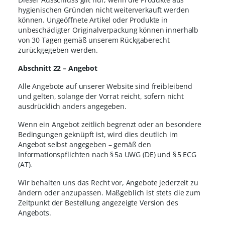
hygienischen Gründen nicht weiterverkauft werden
können. Ungeöffnete Artikel oder Produkte in
unbeschädigter Originalverpackung können innerhalb
von 30 Tagen gemäß unserem Rückgaberecht
zurückgegeben werden.
Abschnitt 22 – Angebot
Alle Angebote auf unserer Website sind freibleibend
und gelten, solange der Vorrat reicht, sofern nicht
ausdrücklich anders angegeben.
Wenn ein Angebot zeitlich begrenzt oder an besondere
Bedingungen geknüpft ist, wird dies deutlich im
Angebot selbst angegeben – gemäß den
Informationspflichten nach § 5a UWG (DE) und § 5 ECG
(AT).
Wir behalten uns das Recht vor, Angebote jederzeit zu
ändern oder anzupassen. Maßgeblich ist stets die zum
Zeitpunkt der Bestellung angezeigte Version des
Angebots.