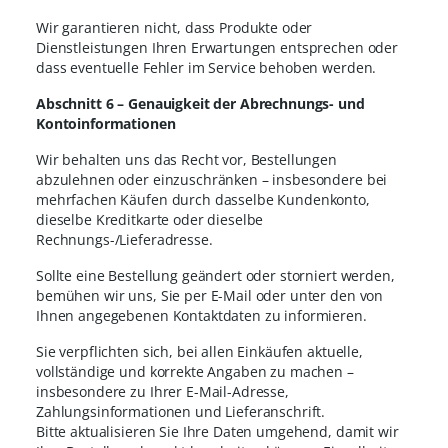
Wir garantieren nicht, dass Produkte oder
Dienstleistungen Ihren Erwartungen entsprechen oder
dass eventuelle Fehler im Service behoben werden.
Abschnitt 6 – Genauigkeit der Abrechnungs- und
Kontoinformationen
Wir behalten uns das Recht vor, Bestellungen
abzulehnen oder einzuschränken – insbesondere bei
mehrfachen Käufen durch dasselbe Kundenkonto,
dieselbe Kreditkarte oder dieselbe
Rechnungs-/Lieferadresse.
Sollte eine Bestellung geändert oder storniert werden,
bemühen wir uns, Sie per E-Mail oder unter den von
Ihnen angegebenen Kontaktdaten zu informieren.
Sie verpflichten sich, bei allen Einkäufen aktuelle,
vollständige und korrekte Angaben zu machen –
insbesondere zu Ihrer E-Mail-Adresse,
Zahlungsinformationen und Lieferanschrift.
Bitte aktualisieren Sie Ihre Daten umgehend, damit wir