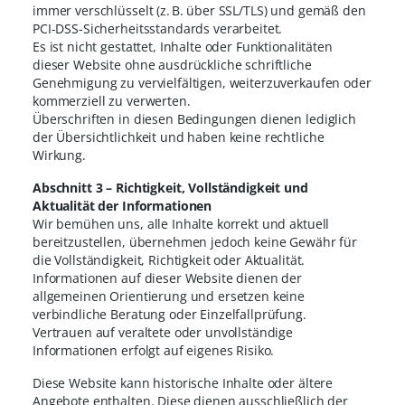
immer verschlüsselt (z. B. über SSL/TLS) und gemäß den
PCI-DSS-Sicherheitsstandards verarbeitet.
Es ist nicht gestattet, Inhalte oder Funktionalitäten
dieser Website ohne ausdrückliche schriftliche
Genehmigung zu vervielfältigen, weiterzuverkaufen oder
kommerziell zu verwerten.
Überschriften in diesen Bedingungen dienen lediglich
der Übersichtlichkeit und haben keine rechtliche
Wirkung.
Abschnitt 3 – Richtigkeit, Vollständigkeit und
Aktualität der Informationen
Wir bemühen uns, alle Inhalte korrekt und aktuell
bereitzustellen, übernehmen jedoch keine Gewähr für
die Vollständigkeit, Richtigkeit oder Aktualität.
Informationen auf dieser Website dienen der
allgemeinen Orientierung und ersetzen keine
verbindliche Beratung oder Einzelfallprüfung.
Vertrauen auf veraltete oder unvollständige
Informationen erfolgt auf eigenes Risiko.
Diese Website kann historische Inhalte oder ältere
Angebote enthalten. Diese dienen ausschließlich der