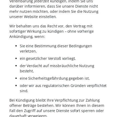
Vereinbarung jederzeit kündigen, indem Sie uns
darüber informieren, dass Sie unsere Dienste nicht
mehr nutzen möchten, oder indem Sie die Nutzung
unserer Website einstellen.
Wir behalten uns das Recht vor, den Vertrag mit
sofortiger Wirkung zu kündigen – ohne vorherige
Ankündigung, wenn:
Sie eine Bestimmung dieser Bedingungen
verletzen,
ein gesetzlicher Verstoß vorliegt,
der Verdacht auf missbräuchliche Nutzung
besteht,
eine Sicherheitsgefährdung gegeben ist,
oder wir aus regulatorischen Gründen verpflichtet
sind.
Bei Kündigung bleibt Ihre Verpflichtung zur Zahlung
offener Beträge bestehen. Wir können Ihnen in diesem
Fall den Zugriff auf unsere Dienste sofort sperren oder
dauerhaft verweigern.