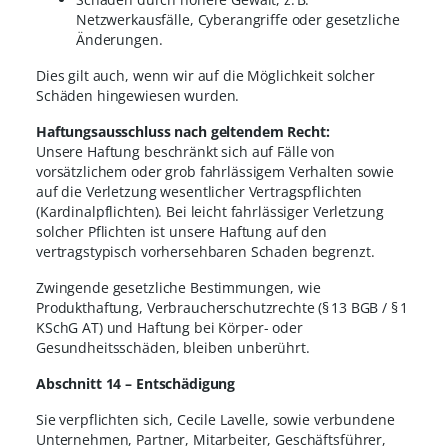
Netzwerkausfälle, Cyberangriffe oder gesetzliche
Änderungen.
Dies gilt auch, wenn wir auf die Möglichkeit solcher
Schäden hingewiesen wurden.
Haftungsausschluss nach geltendem Recht:
Unsere Haftung beschränkt sich auf Fälle von
vorsätzlichem oder grob fahrlässigem Verhalten sowie
auf die Verletzung wesentlicher Vertragspflichten
(Kardinalpflichten). Bei leicht fahrlässiger Verletzung
solcher Pflichten ist unsere Haftung auf den
vertragstypisch vorhersehbaren Schaden begrenzt.
Zwingende gesetzliche Bestimmungen, wie
Produkthaftung, Verbraucherschutzrechte (§ 13 BGB / § 1
KSchG AT) und Haftung bei Körper- oder
Gesundheitsschäden, bleiben unberührt.
Abschnitt 14 – Entschädigung
Sie verpflichten sich, Cecile Lavelle, sowie verbundene
Unternehmen, Partner, Mitarbeiter, Geschäftsführer,