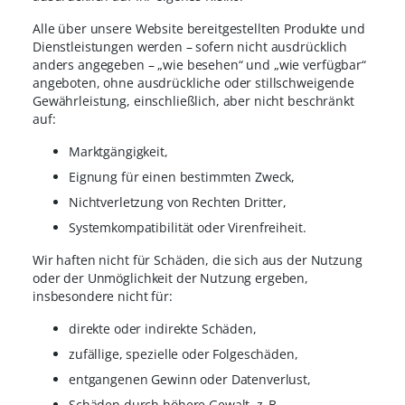
Alle über unsere Website bereitgestellten Produkte und
Dienstleistungen werden – sofern nicht ausdrücklich
anders angegeben – „wie besehen“ und „wie verfügbar“
angeboten, ohne ausdrückliche oder stillschweigende
Gewährleistung, einschließlich, aber nicht beschränkt
auf:
Marktgängigkeit,
Eignung für einen bestimmten Zweck,
Nichtverletzung von Rechten Dritter,
Systemkompatibilität oder Virenfreiheit.
Wir haften nicht für Schäden, die sich aus der Nutzung
oder der Unmöglichkeit der Nutzung ergeben,
insbesondere nicht für:
direkte oder indirekte Schäden,
zufällige, spezielle oder Folgeschäden,
entgangenen Gewinn oder Datenverlust,
Schäden durch höhere Gewalt, z. B.