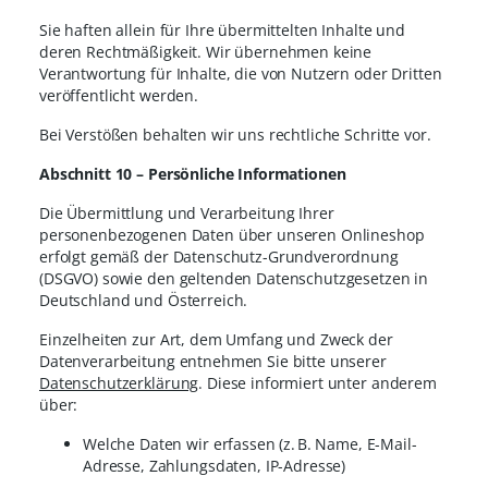
Sie haften allein für Ihre übermittelten Inhalte und
deren Rechtmäßigkeit. Wir übernehmen keine
Verantwortung für Inhalte, die von Nutzern oder Dritten
veröffentlicht werden.
Bei Verstößen behalten wir uns rechtliche Schritte vor.
Abschnitt 10 – Persönliche Informationen
Die Übermittlung und Verarbeitung Ihrer
personenbezogenen Daten über unseren Onlineshop
erfolgt gemäß der Datenschutz-Grundverordnung
(DSGVO) sowie den geltenden Datenschutzgesetzen in
Deutschland und Österreich.
Einzelheiten zur Art, dem Umfang und Zweck der
Datenverarbeitung entnehmen Sie bitte unserer
Datenschutzerklärung
. Diese informiert unter anderem
über:
Welche Daten wir erfassen (z. B. Name, E-Mail-
Adresse, Zahlungsdaten, IP-Adresse)