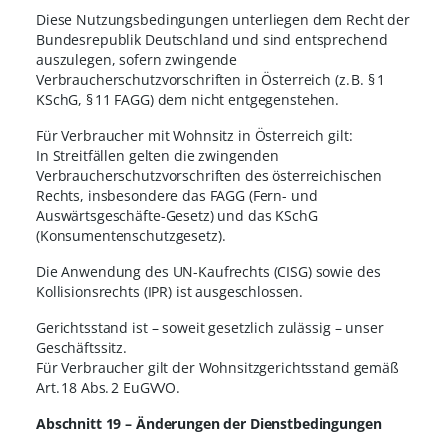
Diese Nutzungsbedingungen unterliegen dem Recht der
Bundesrepublik Deutschland und sind entsprechend
auszulegen, sofern zwingende
Verbraucherschutzvorschriften in Österreich (z. B. § 1
KSchG, § 11 FAGG) dem nicht entgegenstehen.
Für Verbraucher mit Wohnsitz in Österreich gilt:
In Streitfällen gelten die zwingenden
Verbraucherschutzvorschriften des österreichischen
Rechts, insbesondere das FAGG (Fern- und
Auswärtsgeschäfte-Gesetz) und das KSchG
(Konsumentenschutzgesetz).
Die Anwendung des UN-Kaufrechts (CISG) sowie des
Kollisionsrechts (IPR) ist ausgeschlossen.
Gerichtsstand ist – soweit gesetzlich zulässig – unser
Geschäftssitz.
Für Verbraucher gilt der Wohnsitzgerichtsstand gemäß
Art. 18 Abs. 2 EuGVVO.
Abschnitt 19 – Änderungen der Dienstbedingungen