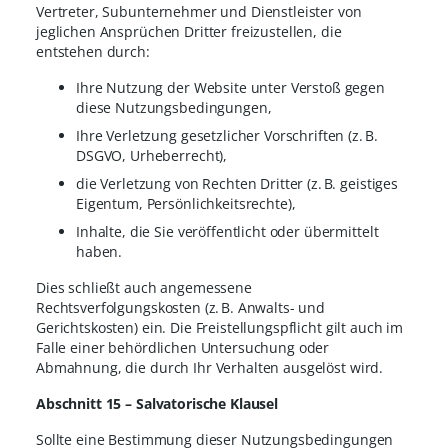
Vertreter, Subunternehmer und Dienstleister von
jeglichen Ansprüchen Dritter freizustellen, die
entstehen durch:
Ihre Nutzung der Website unter Verstoß gegen
diese Nutzungsbedingungen,
Ihre Verletzung gesetzlicher Vorschriften (z. B.
DSGVO, Urheberrecht),
die Verletzung von Rechten Dritter (z. B. geistiges
Eigentum, Persönlichkeitsrechte),
Inhalte, die Sie veröffentlicht oder übermittelt
haben.
Dies schließt auch angemessene
Rechtsverfolgungskosten (z. B. Anwalts- und
Gerichtskosten) ein. Die Freistellungspflicht gilt auch im
Falle einer behördlichen Untersuchung oder
Abmahnung, die durch Ihr Verhalten ausgelöst wird.
Abschnitt 15 – Salvatorische Klausel
Sollte eine Bestimmung dieser Nutzungsbedingungen