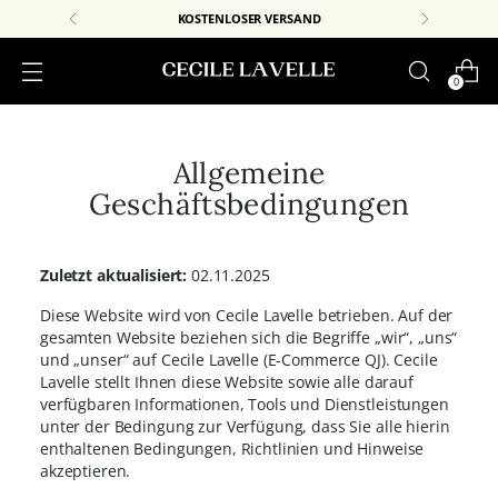
KOSTENLOSER VERSAND
0
Allgemeine
Geschäftsbedingungen
Zuletzt aktualisiert:
02.11.2025
Diese Website wird von Cecile Lavelle betrieben. Auf der
gesamten Website beziehen sich die Begriffe „wir“, „uns“
und „unser“ auf Cecile Lavelle (E-Commerce QJ). Cecile
Lavelle stellt Ihnen diese Website sowie alle darauf
verfügbaren Informationen, Tools und Dienstleistungen
unter der Bedingung zur Verfügung, dass Sie alle hierin
enthaltenen Bedingungen, Richtlinien und Hinweise
akzeptieren.