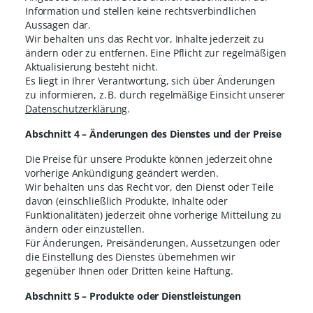
Information und stellen keine rechtsverbindlichen
Aussagen dar.
Wir behalten uns das Recht vor, Inhalte jederzeit zu
ändern oder zu entfernen. Eine Pflicht zur regelmäßigen
Aktualisierung besteht nicht.
Es liegt in Ihrer Verantwortung, sich über Änderungen
zu informieren, z. B. durch regelmäßige Einsicht unserer
Datenschutzerklärung
.
Abschnitt 4 – Änderungen des Dienstes und der Preise
Die Preise für unsere Produkte können jederzeit ohne
vorherige Ankündigung geändert werden.
Wir behalten uns das Recht vor, den Dienst oder Teile
davon (einschließlich Produkte, Inhalte oder
Funktionalitäten) jederzeit ohne vorherige Mitteilung zu
ändern oder einzustellen.
Für Änderungen, Preisänderungen, Aussetzungen oder
die Einstellung des Dienstes übernehmen wir
gegenüber Ihnen oder Dritten keine Haftung.
Abschnitt 5 – Produkte oder Dienstleistungen