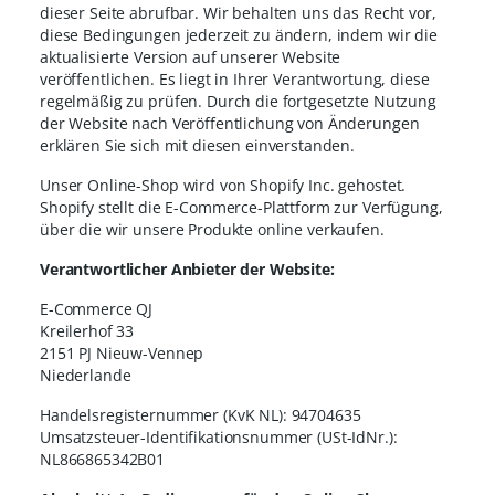
dieser Seite abrufbar. Wir behalten uns das Recht vor,
diese Bedingungen jederzeit zu ändern, indem wir die
aktualisierte Version auf unserer Website
veröffentlichen. Es liegt in Ihrer Verantwortung, diese
regelmäßig zu prüfen. Durch die fortgesetzte Nutzung
der Website nach Veröffentlichung von Änderungen
erklären Sie sich mit diesen einverstanden.
Unser Online-Shop wird von Shopify Inc. gehostet.
Shopify stellt die E-Commerce-Plattform zur Verfügung,
über die wir unsere Produkte online verkaufen.
Verantwortlicher Anbieter der Website:
E-Commerce QJ
Kreilerhof 33
2151 PJ Nieuw-Vennep
Niederlande
Handelsregisternummer (KvK NL): 94704635
Umsatzsteuer-Identifikationsnummer (USt-IdNr.):
NL866865342B01