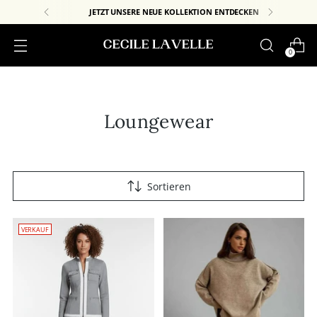
JETZT UNSERE NEUE KOLLEKTION ENTDECKEN
0
Loungewear
Sortieren
VERKAUF