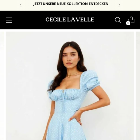
JETZT UNSERE NEUE KOLLEKTION ENTDECKEN
0