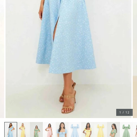
1 / 12