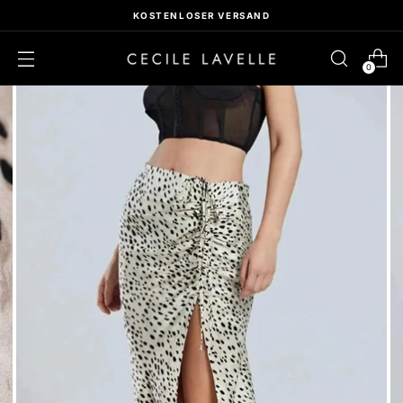
KOSTENLOSER VERSAND
0