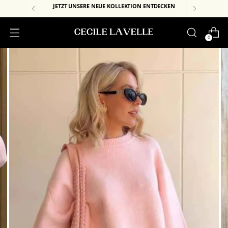
JETZT UNSERE NEUE KOLLEKTION ENTDECKEN
0