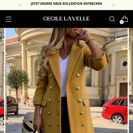
JETZT UNSERE NEUE KOLLEKTION ENTDECKEN
0