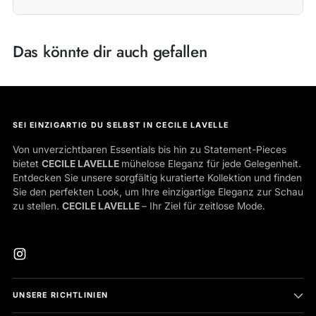
Das könnte dir auch gefallen
SEI EINZIGARTIG DU SELBST IN CECILE LAVELLE
Von unverzichtbaren Essentials bis hin zu Statement-Pieces
bietet
CECILE LAVELLE
mühelose Eleganz für jede Gelegenheit.
Entdecken Sie unsere sorgfältig kuratierte Kollektion und finden
Sie den perfekten Look, um Ihre einzigartige Eleganz zur Schau
zu stellen.
CECILE LAVELLE
– Ihr Ziel für zeitlose Mode.
UNSERE RICHTLINIEN