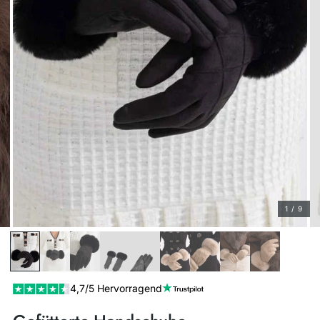
1 / 9
4,7/5 Hervorragend