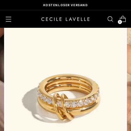
KOSTENLOSER VERSAND
0