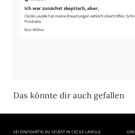
Ich war zunächst skeptisch, aber,
Cecile Lavelle hat meine Erwartungen wirklich übertroffen. Schn
Produkte.
Kim Müller
Das könnte dir auch gefallen
SEI EINZIGARTIG DU SELBST IN CECILE LAVELLE
UNS