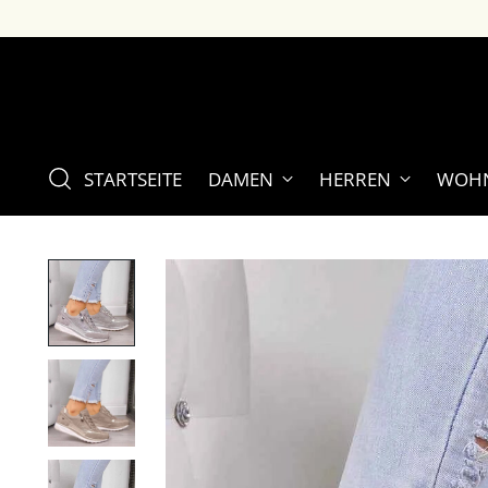
STARTSEITE
DAMEN
HERREN
WOHN