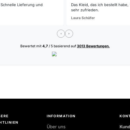
. Schnelle Lieferung und
Das Kleid, das ich bestellt habe
sehr zufrieden.
Laura Schäfer
Bewertet mit
4,7
/ 5 basierend auf
3013 Bewertungen.
SERE
INFORMATION
KONT
HTLINIEN
Über uns
Kund