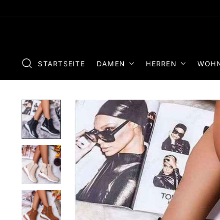
STARTSEITE
DAMEN
HERREN
WOHN