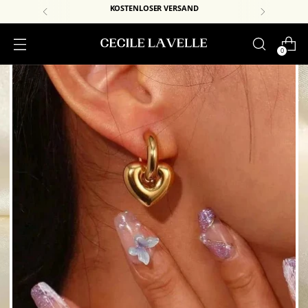
KOSTENLOSER VERSAND
0